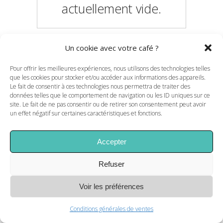
actuellement vide.
Un cookie avec votre café ?
RETOUR À LA BOUTIQUE
Pour offrir les meilleures expériences, nous utilisons des technologies telles
que les cookies pour stocker et/ou accéder aux informations des appareils.
Le fait de consentir à ces technologies nous permettra de traiter des
données telles que le comportement de navigation ou les ID uniques sur ce
site. Le fait de ne pas consentir ou de retirer son consentement peut avoir
un effet négatif sur certaines caractéristiques et fonctions.
Accepter
Refuser
Voir les préférences
Conditions générales de ventes