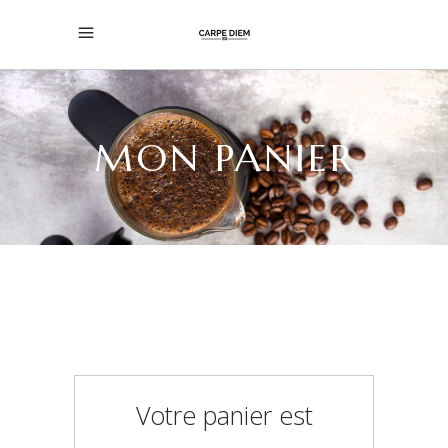
MON PANIER
Votre panier est