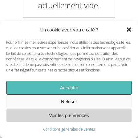
actuellement vide.
Un cookie avec votre café ?
RETOUR À LA BOUTIQUE
Pour offrir les meilleures expériences, nous utilisons des technologies telles
que les cookies pour stocker et/ou accéder aux informations des appareils.
Le fait de consentir à ces technologies nous permettra de traiter des
données telles que le comportement de navigation ou les ID uniques sur ce
site. Le fait de ne pas consentir ou de retirer son consentement peut avoir
un effet négatif sur certaines caractéristiques et fonctions.
Accepter
Refuser
Voir les préférences
Conditions générales de ventes