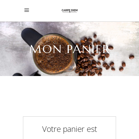
MON PANIER
Votre panier est