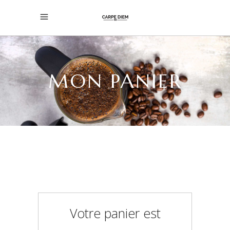
MON PANIER
Votre panier est