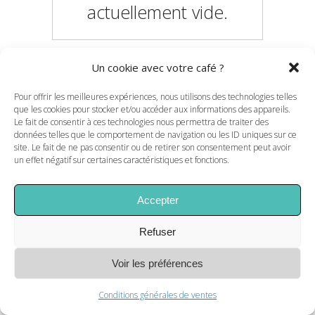
actuellement vide.
Un cookie avec votre café ?
RETOUR À LA BOUTIQUE
Pour offrir les meilleures expériences, nous utilisons des technologies telles
que les cookies pour stocker et/ou accéder aux informations des appareils.
Le fait de consentir à ces technologies nous permettra de traiter des
données telles que le comportement de navigation ou les ID uniques sur ce
site. Le fait de ne pas consentir ou de retirer son consentement peut avoir
un effet négatif sur certaines caractéristiques et fonctions.
Accepter
Refuser
Voir les préférences
Conditions générales de ventes