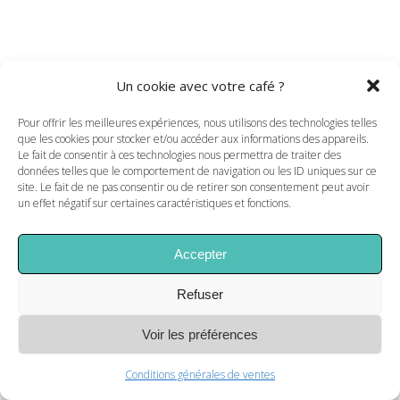
Un cookie avec votre café ?
Pour offrir les meilleures expériences, nous utilisons des technologies telles
que les cookies pour stocker et/ou accéder aux informations des appareils.
Le fait de consentir à ces technologies nous permettra de traiter des
données telles que le comportement de navigation ou les ID uniques sur ce
site. Le fait de ne pas consentir ou de retirer son consentement peut avoir
un effet négatif sur certaines caractéristiques et fonctions.
Accepter
Refuser
Voir les préférences
Conditions générales de ventes