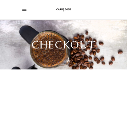
CHECKOUT