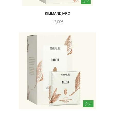
KILIMANDJARO
12,00
€