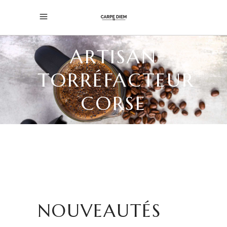
ARTISAN
TORRÉFACTEUR
CORSE
NOUVEAUTÉS