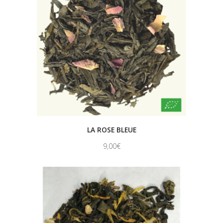
LA ROSE BLEUE
9,00
€