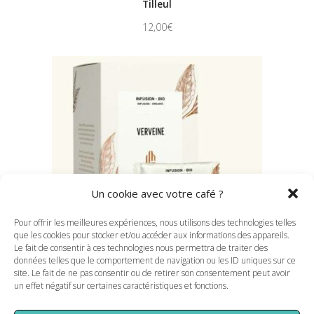
Tilleul
12,00
€
Un cookie avec votre café ?
Pour offrir les meilleures expériences, nous utilisons des technologies telles
que les cookies pour stocker et/ou accéder aux informations des appareils.
Le fait de consentir à ces technologies nous permettra de traiter des
données telles que le comportement de navigation ou les ID uniques sur ce
site. Le fait de ne pas consentir ou de retirer son consentement peut avoir
Verveine
un effet négatif sur certaines caractéristiques et fonctions.
12,00
€