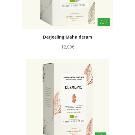
Darjeeling Mahalderam
12,00
€