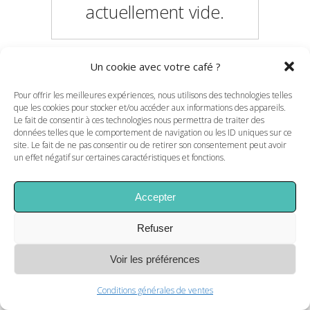
actuellement vide.
Un cookie avec votre café ?
RETOUR À LA BOUTIQUE
Pour offrir les meilleures expériences, nous utilisons des technologies telles
que les cookies pour stocker et/ou accéder aux informations des appareils.
Le fait de consentir à ces technologies nous permettra de traiter des
données telles que le comportement de navigation ou les ID uniques sur ce
site. Le fait de ne pas consentir ou de retirer son consentement peut avoir
un effet négatif sur certaines caractéristiques et fonctions.
Accepter
Refuser
Voir les préférences
Conditions générales de ventes