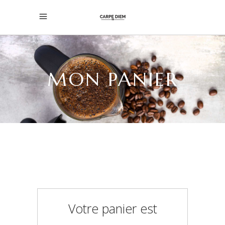
MON PANIER
Votre panier est