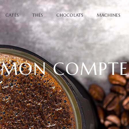
CAFÉS
THÉS
CHOCOLATS
MACHINES
MON COMPTE