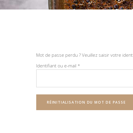
Mot de passe perdu ? Veuillez saisir votre iden
Obligatoire
Identifiant ou e-mail
*
RÉINITIALISATION DU MOT DE PASSE