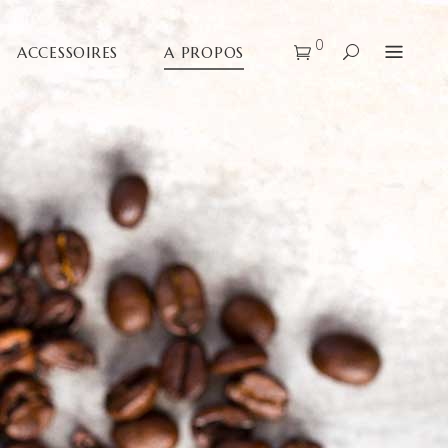
0
ACCESSOIRES
A PROPOS