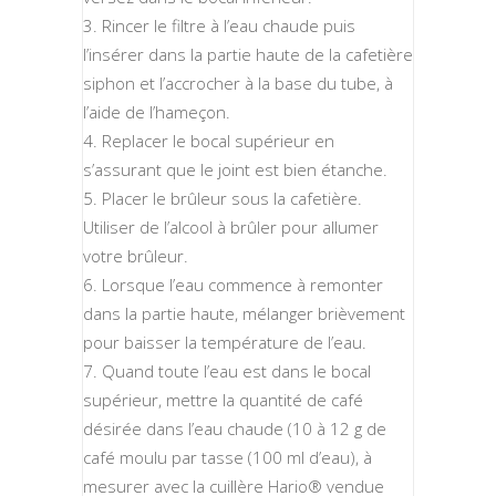
Rincer le filtre à l’eau chaude puis
l’insérer dans la partie haute de la cafetière
siphon et l’accrocher à la base du tube, à
l’aide de l’hameçon.
Replacer le bocal supérieur en
s’assurant que le joint est bien étanche.
Placer le brûleur sous la cafetière.
Utiliser de l’alcool à brûler pour allumer
votre brûleur.
Lorsque l’eau commence à remonter
dans la partie haute, mélanger brièvement
pour baisser la température de l’eau.
Quand toute l’eau est dans le bocal
supérieur, mettre la quantité de café
désirée dans l’eau chaude (10 à 12 g de
café moulu par tasse (100 ml d’eau), à
mesurer avec la cuillère Hario® vendue