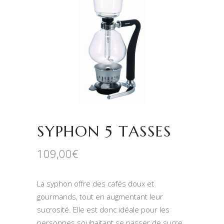
SYPHON 5 TASSES
109,00
€
La syphon offre des cafés doux et
gourmands, tout en augmentant leur
sucrosité. Elle est donc idéale pour les
personnes souhaitant se passer de sucre