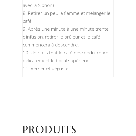
avec la Siphon)
Retirer un peu la flamme et mélanger le
café
Après une minute à une minute trente
d’infusion, retirer le brûleur et le café
commencera à descendre.
Une fois tout le café descendu, retirer
délicatement le bocal supérieur.
Verser et déguster.
PRODUITS