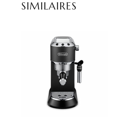
SIMILAIRES
AJOUTER AU PANIER