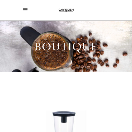
BOUTIQUE