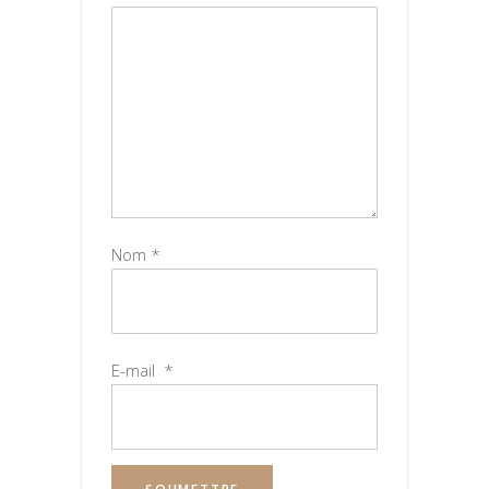
Nom
*
E-mail
*