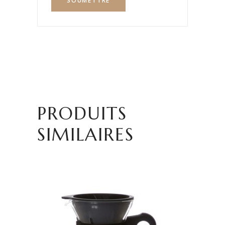
PRODUITS
SIMILAIRES