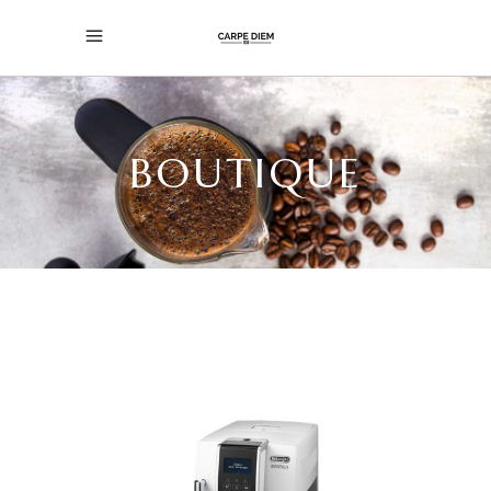
BOUTIQUE