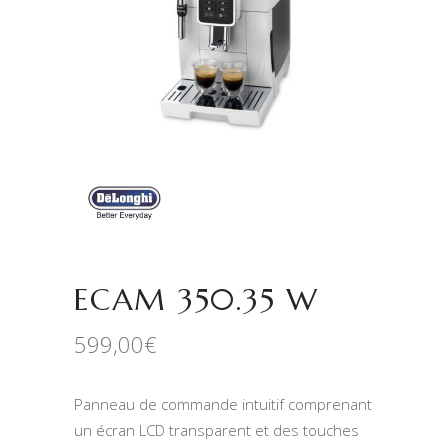
ECAM 350.35 W
599,00
€
Panneau de commande intuitif comprenant
un écran LCD transparent et des touches