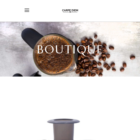
BOUTIQUE