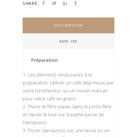
SHARE:
DESCRIPTION
AVIS (0)
Préparation
Les éléments nécessaires à la
préparation. Utiliser un café déjà moulu par
votre torréfacteur, ou un moulin manuel
pour votre café en grains.
Placer le filtre papier dans le porte-filtre
et clipser le tout sur la partie basse de
l’aeropress
Poser l’aeropress sur une tasse ou un