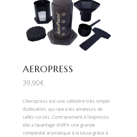
AEROPRESS
39,90
€
L’Aeropress est une cafetière très simple
d’utilisation, qui ravira les amateurs de
cafés corsés. Contrairement à l’expresso
elle a l’avantage d’offrir une grande
complexité aromatique à la tasse grâce à