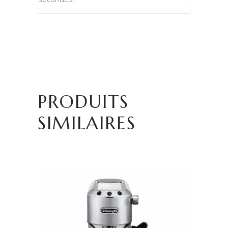
PRODUITS
SIMILAIRES